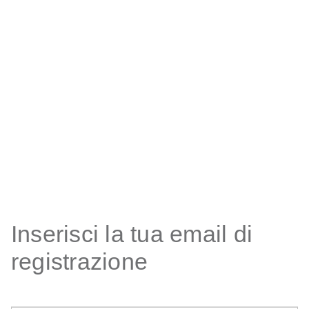
Inserisci la tua email di
registrazione